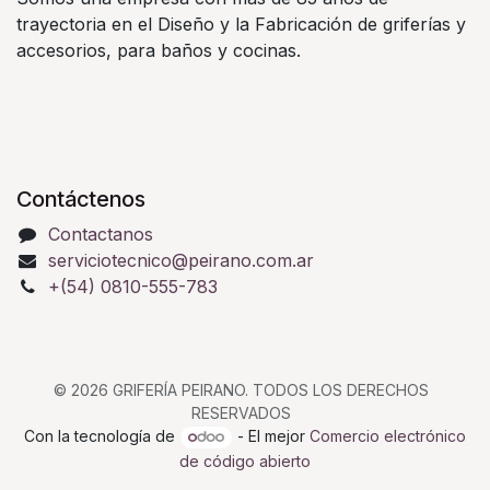
trayectoria en el Diseño y la Fabricación de griferías y
accesorios, para baños y cocinas.
Contáctenos
Contactanos
serviciotecnico@peirano.com.ar
+(54) 0810-555-783
© 2026 GRIFERÍA PEIRANO. TODOS LOS DERECHOS
RESERVADOS
Con la tecnología de
- El mejor
Comercio electrónico
de código abierto