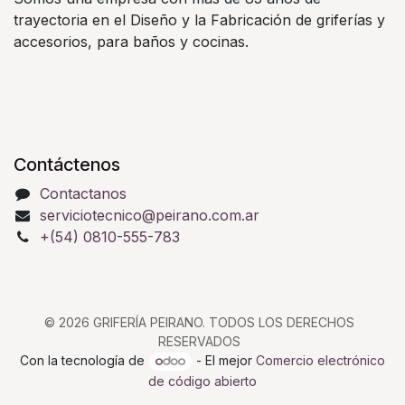
trayectoria en el Diseño y la Fabricación de griferías y
accesorios, para baños y cocinas.
Contáctenos
Contactanos
serviciotecnico@peirano.com.ar
+(54) 0810-555-783
© 2026 GRIFERÍA PEIRANO. TODOS LOS DERECHOS
RESERVADOS
Con la tecnología de
- El mejor
Comercio electrónico
de código abierto